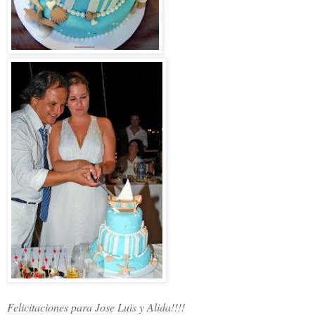
Felicitaciones para Jose Luis y Alida!!!!