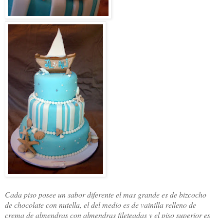
Cada piso posee un sabor diferente el mas grande es de bizcocho
de chocolate con nutella, el del medio es de vainilla relleno de
crema de almendras con almendras fileteadas y el piso superior es