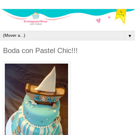
▼
Boda con Pastel Chic!!!