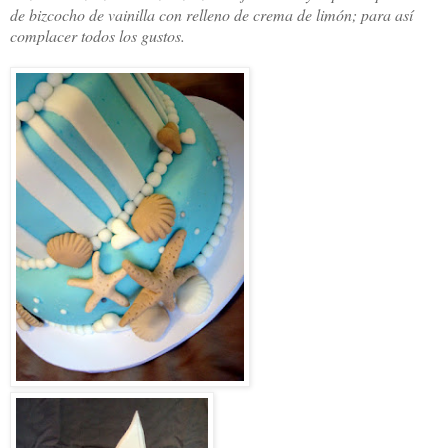
de bizcocho de vainilla con relleno de crema de limón; para así
complacer todos los gustos.