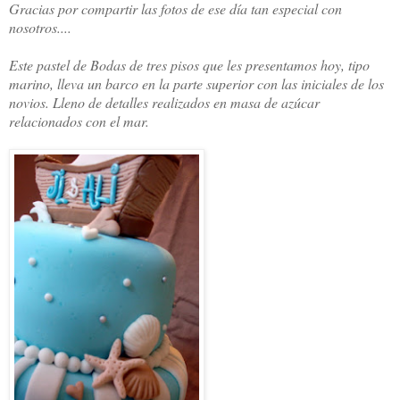
Gracias por compartir las fotos de ese día tan especial con
nosotros....
Este pastel de Bodas de tres pisos que les presentamos hoy, tipo
marino, lleva un barco en la parte superior con las iniciales de los
novios. Lleno de detalles
realizados en masa de azúcar
relacionados con el mar.