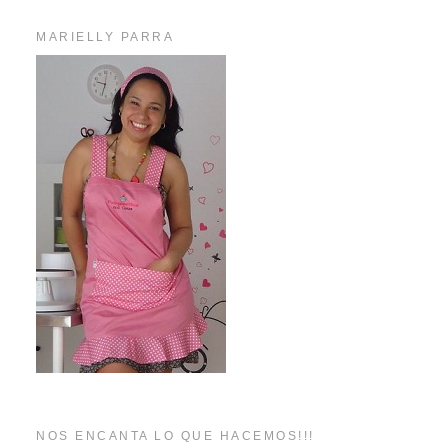
MARIELLY PARRA
NOS ENCANTA LO QUE HACEMOS!!!