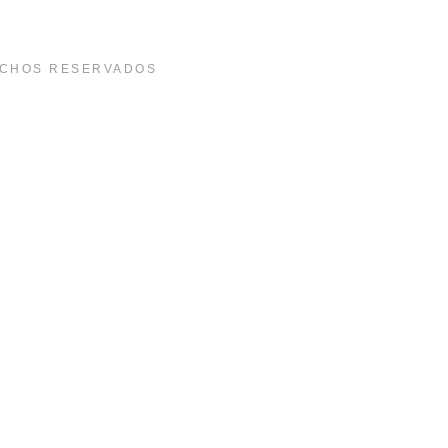
ECHOS RESERVADOS