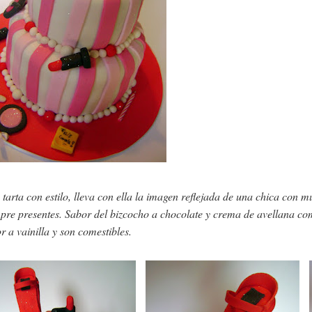
 tarta con estilo, lleva con ella la imagen reflejada de una chica con m
pre presentes. Sabor del bizcocho a chocolate y crema de avellana com
r a vainilla y son comestibles.