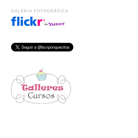
GALERIA FOTOGRÁFICA