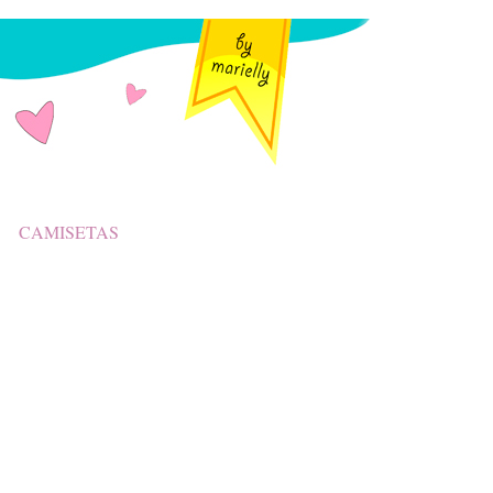
CAMISETAS