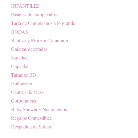
INFANTILES
Pasteles de cumpleaños
Tarta de Cumpleaños a lo grande
BODAS
Bautizo y Primera Comunión
Galletas decoradas
Navidad
Cupcake
Tartas en 3D
Halloween
Centros de Mesa
Corporativas
Baby Shower y Nacimientos
Regalos Comestibles
Despedida de Soltera