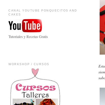
CANAL YOUTUBE PONQUECITOS AND
CAKES
Tutoriales y Recetas Gratis
WORKSHOP / CURSOS
Esta
siem
sabo