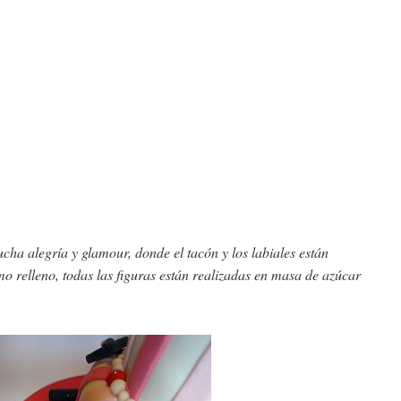
ucha alegría y glamour, donde el tacón y los labiales están
o relleno, todas las figuras están realizadas en masa de azúcar