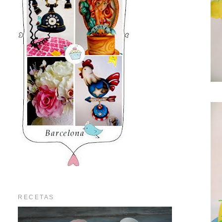
RECETAS