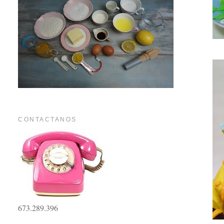
CONTACTANOS
673.289.396