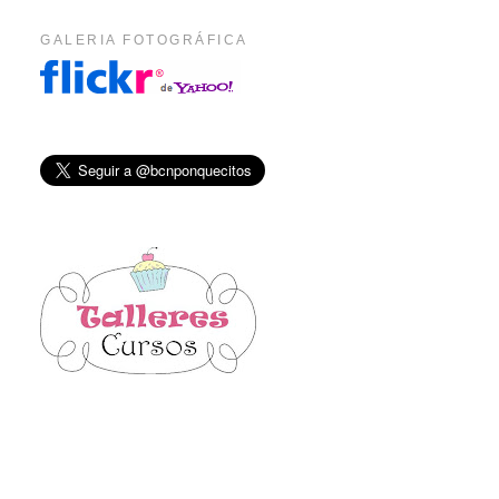
GALERIA FOTOGRÁFICA