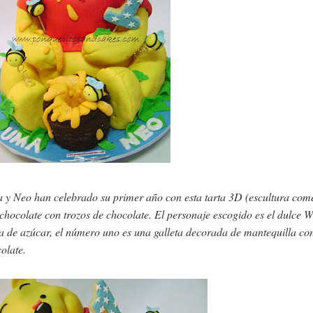
 y Neo han celebrado su primer año con esta tarta 3D
(escultura com
chocolate con trozos de chocolate. El personaje escogido es el dulce 
 de azúcar, el número uno es una galleta decorada de mantequilla con 
olate.