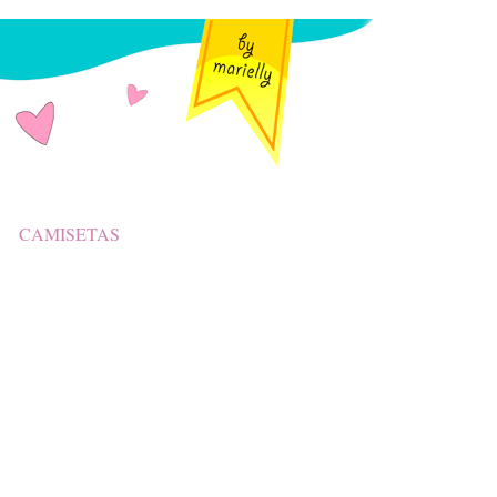
CAMISETAS