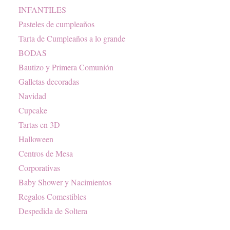
INFANTILES
Pasteles de cumpleaños
Tarta de Cumpleaños a lo grande
BODAS
Bautizo y Primera Comunión
Galletas decoradas
Navidad
Cupcake
Tartas en 3D
Halloween
Centros de Mesa
Corporativas
Baby Shower y Nacimientos
Regalos Comestibles
Despedida de Soltera