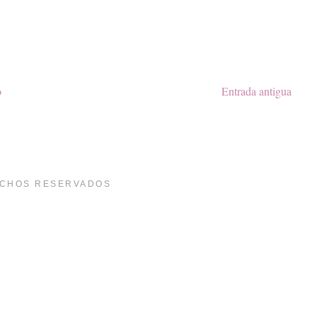
o
Entrada antigua
ECHOS RESERVADOS