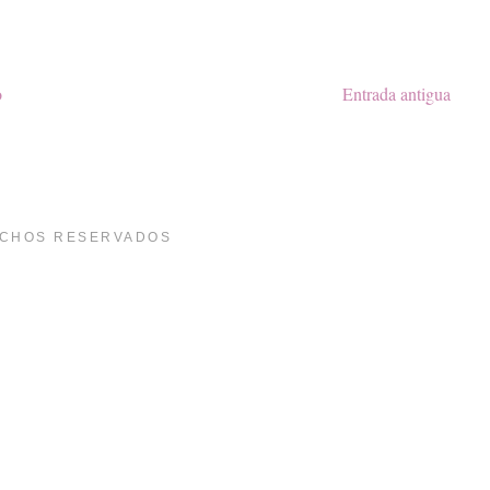
o
Entrada antigua
ECHOS RESERVADOS