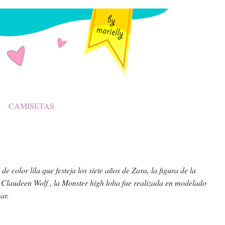
CAMISETAS
 de color lila que festeja los siete años de Zara, la figura de la
 Claudeen Wolf , la Monster high loba fue realizada en modelado
car.