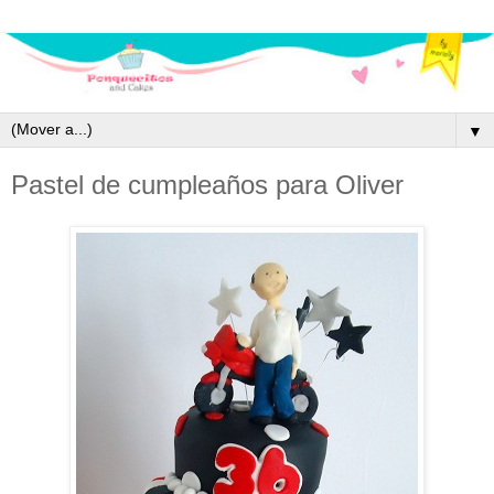
▼
Pastel de cumpleaños para Oliver