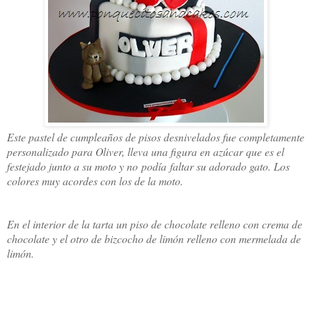
Este pastel de cumpleaños de pisos desnivelados fue completamente
personalizado para Oliver, lleva una figura en azúcar que es el
festejado junto a su moto y no podía faltar su adorado gato. Los
colores muy acordes con los de la moto.
En el interior de la tarta un piso de chocolate relleno con crema de
chocolate y el otro de bizcocho de limón relleno con mermelada de
limón.