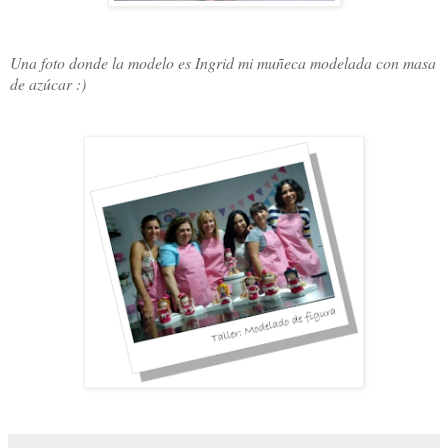
Una foto donde la modelo es Ingrid mi muñeca modelada con masa
de azúcar :)