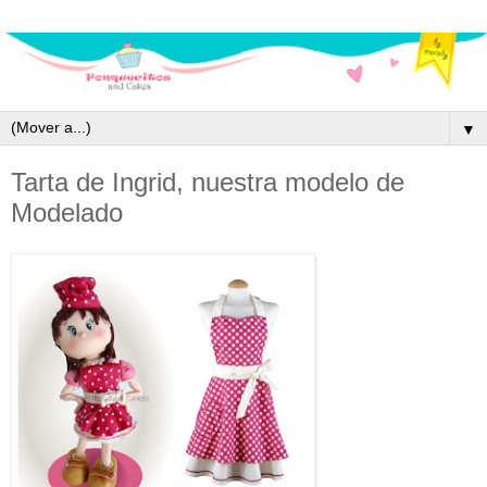
▼
Tarta de Ingrid, nuestra modelo de
Modelado