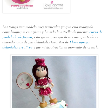
Les traigo una modelo muy particular ya que esta realizada
completamente en azúcar y ha sido la estrella de nuestro
curso de
modelado de figura
, esta guapa morena lleva como parte de su
atuendo unos de mis delantales favoritos de
I love aprons,
delantales creativos
y fue mi inspiración al momento de crearla.