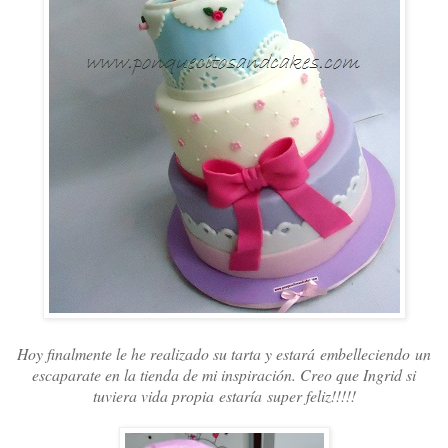
Hoy finalmente le he realizado su tarta y estará embelleciendo un
escaparate en la tienda de mi inspiración. Creo que Ingrid si
tuviera vida propia estaría super feliz!!!!!