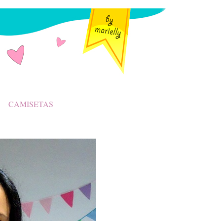
CAMISETAS