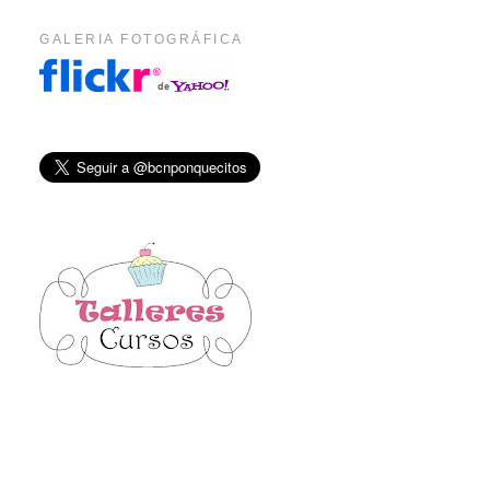
GALERIA FOTOGRÁFICA