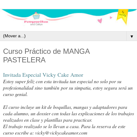
▼
Curso Práctico de MANGA
PASTELERA
Invitada Especial Vicky Cake Amor
Estoy super felíz con esta invitada tan especial no solo por su
profesionalidad sino
también
por su simpatia, estoy segura será un
curso genial.
El curso incluye un kit de boquillas, mangas y adaptadores para
cada alumno, un dossier con tod
as las explicaciones de los trabajos
realizados en clase y plantillas para practicar.
El trabajo realizado se lo llevan a casa. Para la reserva de este
curso escribe a: vicky@vickycakeamor.com