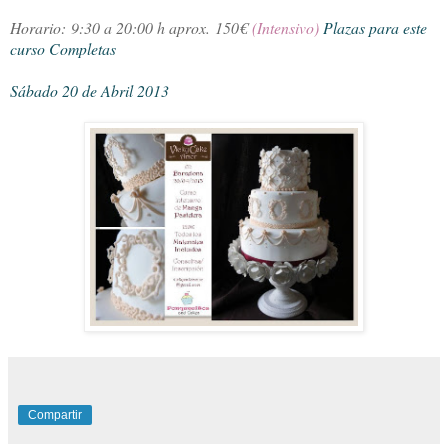
Horario:
9:30 a 20:00 h aprox.
150€
(Intensivo)
Plazas para este
curso Completas
Sábado 20 de Abril 2013
Compartir