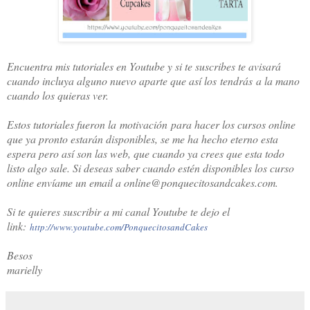
Encuentra mis tutoriales en Youtube y si te suscribes te avisará
cuando incluya alguno nuevo aparte que así los tendrás a la mano
cuando los quieras ver.
Estos tutoriales fueron la motivación para hacer los cursos online
que ya pronto estarán disponibles, se me ha hecho eterno esta
espera pero así son las web, que cuando ya crees que esta todo
listo algo sale. Si deseas saber cuando estén disponibles los curso
online envíame un email a online@ponquecitosandcakes.com.
Si te quieres suscribir a mi canal Youtube te dejo el
link:
http://www.youtube.com/PonquecitosandCakes
Besos
marielly