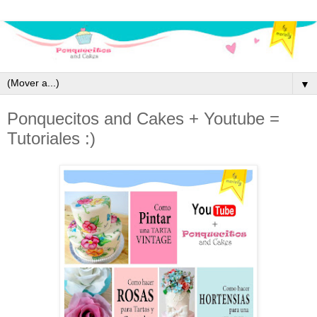
▼
Ponquecitos and Cakes + Youtube =
Tutoriales :)