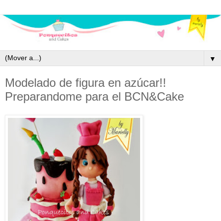
▼
Modelado de figura en azúcar!!
Preparandome para el BCN&Cake