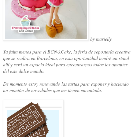
by marielly
Ya falta menos para el BCN&Cake, la feria de repostería creativa
que se realiza en Barcelona, en esta oportunidad tendré un stand
allí y será un espacio ideal para encontrarnos todos los amantes
del este dulce mundo.
De momento estoy renovando las tartas para exponer y haciendo
un montón de novedades que me tienen encantada.