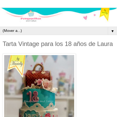
▼
Tarta Vintage para los 18 años de Laura