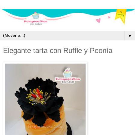
▼
Elegante tarta con Ruffle y Peonía