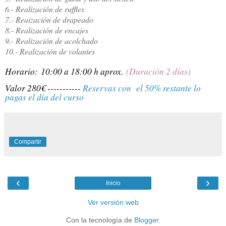
6.- Realización de ruffles
7.- Reaización de drapeado
8.- Realización de encajes
9.- Realización de acolchado
10.- Realización de volantes
Horario: 10:00 a 18:00 h aprox.
(Duración 2 días)
Valor 280€ -----------
Reservas con el 50% restante lo
pagas el día del curso
Compartir
‹
›
Inicio
Ver versión web
Con la tecnología de
Blogger
.