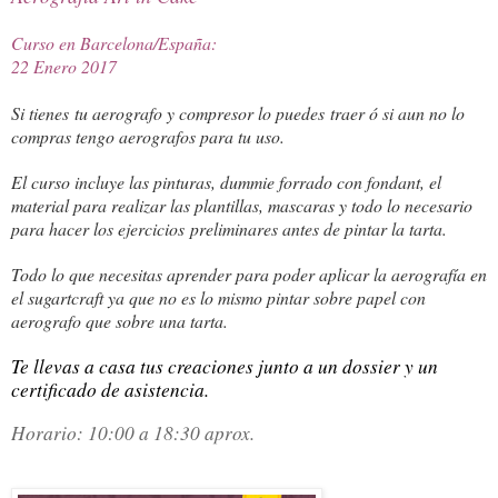
Curso en Barcelona/España:
22 Enero 2017
Si tienes tu aerografo y compresor lo puedes traer ó si aun no lo
compras tengo aerografos para tu uso.
El curso incluye las pinturas, dummie forrado con fondant, el
material para realizar las plantillas, mascaras y todo lo necesario
para hacer los ejercicios preliminares antes de pintar la tarta.
Todo lo que necesitas aprender para poder aplicar la aerografía en
el sugartcraft ya que no es lo mismo pintar sobre papel con
aerografo que sobre una tarta.
Te llevas a casa tus creaciones junto a un dossier y un
certificado de asistencia.
Horario: 10:00 a 18:30 aprox.