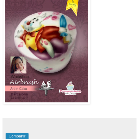
Compartir