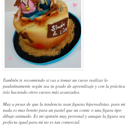
También te recomiendo si vas a tomar un curso realizar lo 
paulatinamente según sea tu grado de aprendizaje y con la práctica 
irás haciendo otros cursos más avanzados.
Muy a pesar de que la tendencia sean figuras hiperealistas. para mi 
nada es mas bonito para un pastel que un comic o una figura tipo 
dibujo animado. Es mi opinión muy personal y aunque la figura sea 
perfecta igual para mi no es tan comercial.