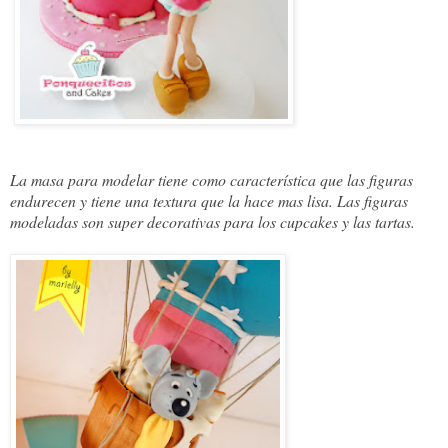
La masa para modelar tiene como característica que las figuras 
endurecen y tiene una textura que la hace mas lisa. Las figuras 
modeladas son super decorativas para los cupcakes y las tartas.