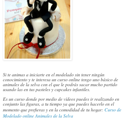
Si te animas a iniciarte en el modelado sin tener ningún 
conocimiento y te interesa un curso online tengo uno básico de 
animales de la selva con el que le podrás sacar mucho partido 
usando las en tus pasteles y cupcakes infantiles.
Es un curso donde por medio de vídeos puedes ir realizando en 
conjunto las figuras, a tu tiempo ya que puedes hacerlo en el 
momento que prefieras y en la comodidad de tu hogar:
Curso de
Modelado online Animales de la Selva