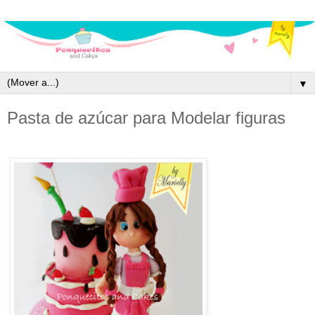
▼
Pasta de azúcar para Modelar figuras