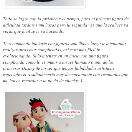
Todo se logra con la práctica y el tiempo, para tu primera figura de 
dificultad tardaras mil horas pero la segunda vez que la realices ya 
veras que fácil se te va haciendo. 
Te recomiendo iniciarte con figuras sencillas y luego ir intentando 
realizar otras mas complicadas, así será más fácil ir 
evolucionando. Si lo intentas en un inicio con una figura  
complicada como lo es imitar a un ser humano o una de las 
princesas Disney de no ser que tengas habilidades artísticas 
especiales el resultado sería muy decepcionante con resultados que 
me hacen recordar a la novia de chucky :)  