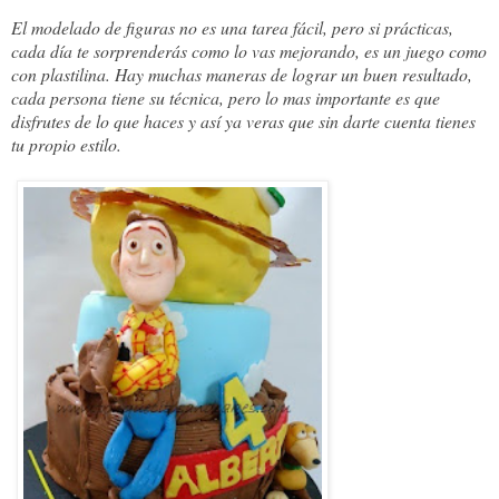
El modelado de figuras no es una tarea fácil, pero si prácticas, 
cada día te sorprenderás como lo vas mejorando, es un juego como 
con plastilina. Hay muchas maneras de lograr un buen resultado, 
cada persona tiene su técnica, pero lo mas importante es que 
disfrutes de lo que haces y así ya veras que sin darte cuenta tienes 
tu propio estilo. 