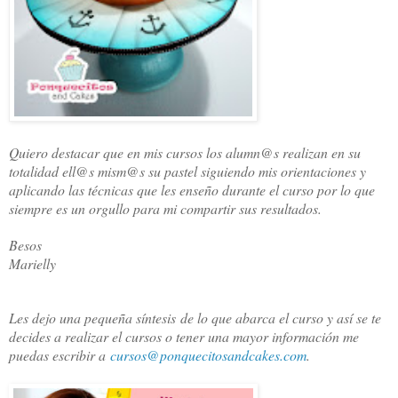
Quiero destacar que en mis cursos los alumn@s realizan en su
totalidad ell@s mism@s su pastel siguiendo mis orientaciones y
aplicando las técnicas que les enseño durante el curso por lo que
siempre es un orgullo para mi compartir sus resultados.
Besos
Marielly
Les dejo una pequeña síntesis de lo que abarca el curso y así se te
decides a realizar el cursos o tener una mayor información me
puedas escribir a
cursos@ponquecitosandcakes.com
.