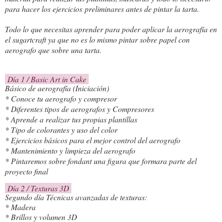
para hacer los ejercicios preliminares antes de pintar la tarta.
Todo lo que necesitas aprender para poder aplicar la aerografía en
el sugartcraft ya que no es lo mismo pintar sobre papel con
aerografo que sobre una tarta.
Día 1 / Basic Art in Cake
Básico de aerografía (Iniciación)
* Conoce tu aerografo y compresor
* Diferentes tipos de aerografos y Compresores
* Aprende a realizar tus propias plantillas
* Tipo de colorantes y uso del color
* Ejercicios básicos para el mejor control del aerografo
* Mantenimiento y limpieza del aerografo
* Pintaremos sobre fondant una figura que formara parte del
proyecto final
Día 2 / Texturas 3D
Segundo día T
écnicas avanzadas de texturas:
* Madera
* Brillos y volumen 3D