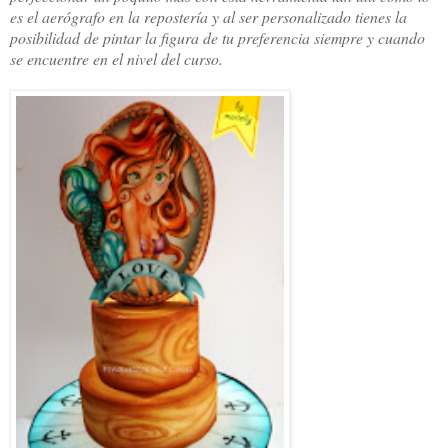
es el aerógrafo en la repostería y al ser personalizado tienes la
posibilidad de pintar la figura de tu preferencia siempre y cuando
se encuentre en el nivel del curso.