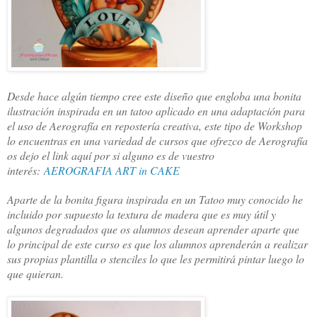
Desde hace algún tiempo cree este diseño que engloba una bonita
ilustración inspirada en un tatoo aplicado en una adaptación para
el uso de Aerografía en repostería creativa, este tipo de Workshop
lo encuentras en una variedad de cursos que ofrezco de Aerografía
os dejo el link aquí por si alguno es de vuestro
interés:
AEROGRAFIA ART in CAKE
Aparte de la bonita figura inspirada en un Tatoo muy conocido he
incluido por supuesto la textura de madera que es muy útil y
algunos degradados que os alumnos desean aprender aparte que
lo principal de este curso es que los alumnos aprenderán a realizar
sus propias plantilla o stenciles lo que les permitirá pintar luego lo
que quieran.