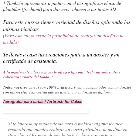
* También aprenderás a pintar con el aerografo sin el uso de
plantillas (freehand) para dar mas volumen a tus tartas 3D.
Para este cursos tienes variedad de diseños aplicando las
mismas técnicas
(Para este curso existe la posibilidad de realizar un diseño a tu
medida)
Te llevas a casa tus creaciones junto a un dossier y un
certificado de asistencia.
Adicionalmente a las técnicas te ofrezco típs para trabajar sobre otras 
coberturas aparte del fondant. 
Todos nuestros cursos son 100% prácticos y van acompañados con un dossier 
con las recetas y un certificado de asistencia en forma de diploma.
Aerografía para tartas / Airbrush for Cakes
Si te interesa aprender desde cero o mejorar alguna técnica
recuerda que puedes realizar un curso privado a tu medida en
Barcelona / España, donde la fecha y horarios sería a