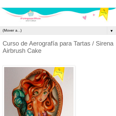
▼
Curso de Aerografía para Tartas / Sirena
Airbrush Cake