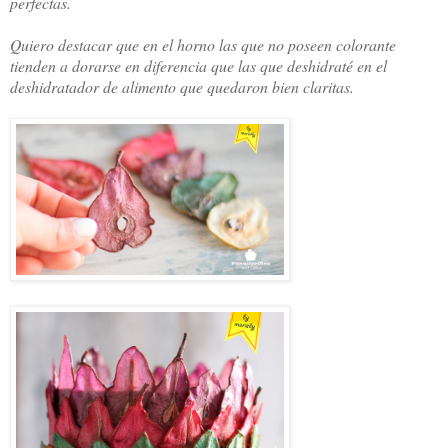
perfectas.
Quiero destacar que en el horno las que no poseen colorante
tienden a dorarse en diferencia que las que deshidraté en el
deshidratador de alimento que quedaron bien claritas.