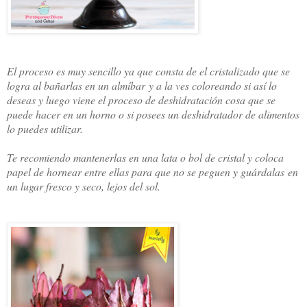
El proceso es muy sencillo ya que consta de el cristalizado que se
logra al bañarlas en un almíbar y a la ves coloreando si así lo
deseas y luego viene el proceso de deshidratación cosa que se
puede hacer en un horno o si posees un deshidratador de alimentos
lo puedes utilizar.
Te recomiendo mantenerlas en una lata o bol de cristal y coloca
papel de hornear entre ellas para que no se peguen y guárdalas en
un lugar fresco y seco, lejos del sol.