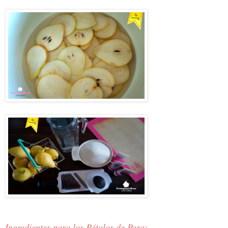
Ingredientes para los Pétalos de Pera
: