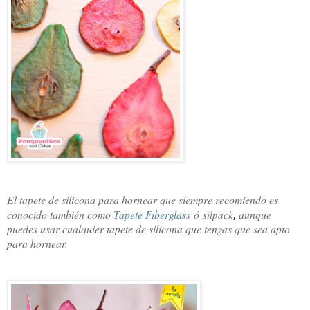
El tapete de silicona para hornear que siempre recomiendo es
conocido también com
o
Tapete Fiberglass
ó
aunque
silpack
, 
puedes usar cualquier tapete de silicona que tengas que sea apto
para hornear.