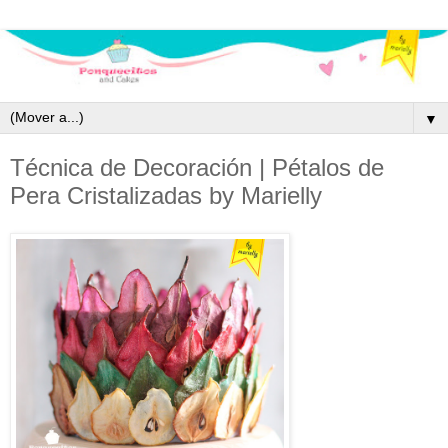
▼
Técnica de Decoración | Pétalos de
Pera Cristalizadas by Marielly