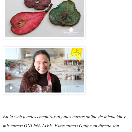
En la web puedes encontrar algunos cursos online de iniciación y
mis cursos ONLINE LIVE. Estos cursos Online en directo son