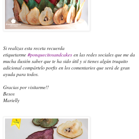
Si realizas esta receta recuerda
etiquetarme
#ponquecitosandcakes
en las redes sociales que me da
mucha ilusión saber que te ha sido útil y si tienes algún truquito
adicional compártelo porfis en los comentarios que será de gran
ayuda para todos.
Gracias por visitarme!!
Besos
Marielly