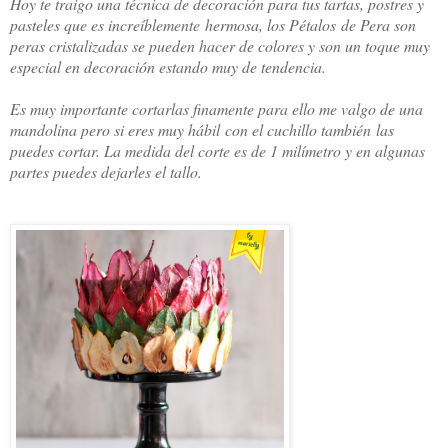
Hoy te traigo una técnica de decoración para tus tartas, postres y
pasteles que es increíblemente hermosa, los Pétalos de Pera son
peras cristalizadas se pueden hacer de colores y son un toque muy
especial en decoración estando muy de tendencia.
Es muy importante cortarlas finamente para ello me valgo de una
mandolina pero si eres muy hábil con el cuchillo también las
puedes cortar. La medida del corte es de 1 milímetro y en algunas
partes puedes dejarles el tallo.