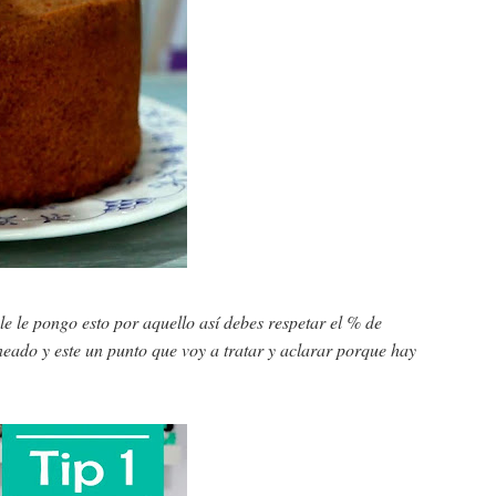
ale le pongo esto por aquello así debes respetar el % de
rneado y este un punto que voy a tratar y aclarar porque hay