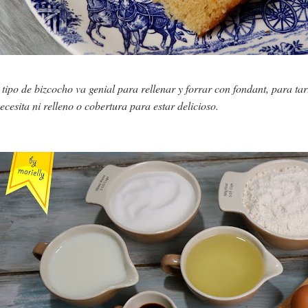
 tipo de bizcocho va genial para rellenar y forrar con fondant, para 
ecesita ni relleno o cobertura para estar delicioso.