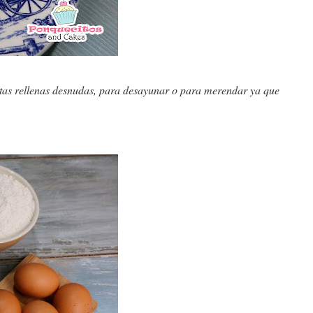
tartas rellenas desnudas, para desayunar o para merendar ya que