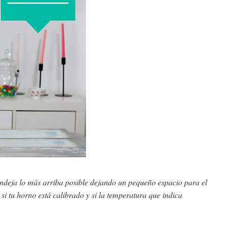
andeja lo más arriba posible dejando un pequeño espacio para el
i tu horno está calibrado y si la temperatura que indica