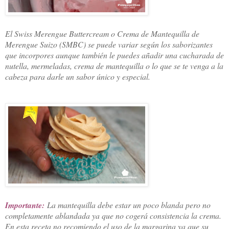
El Swiss Merengue Buttercream o Crema de Mantequilla de
Merengue Suizo (SMBC) se puede variar según los saborizantes
que incorpores aunque también le puedes añadir una cucharada de
nutella, mermeladas, crema de mantequilla o lo que se te venga a la
cabeza para darle un sabor único y especial.
Importante:
La mantequilla debe estar un poco blanda pero no
completamente ablandada ya que no cogerá consistencia la crema.
En esta receta no recomiendo el uso de la margarina ya que su