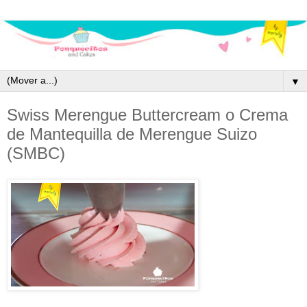
▼
Swiss Merengue Buttercream o Crema
de Mantequilla de Merengue Suizo
(SMBC)