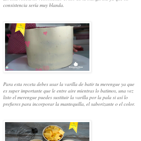
consistencia sería muy blanda.
Para esta receta debes usar la varilla de batir tu merengue ya que
es super importante que le entre aire mientras lo batimos, una vez
listo el merengue puedes sustituir la varilla por la pala si así lo
prefieres para incorporar la mantequilla, el saborizante o el color.