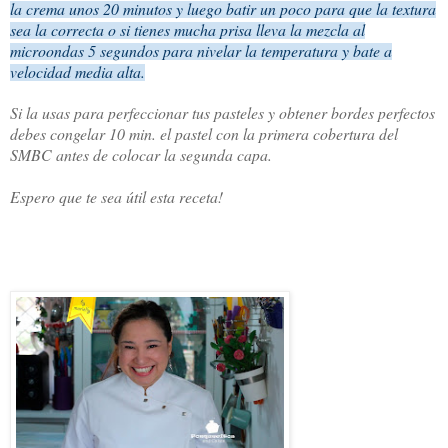
la crema unos 20 minutos y luego batir un poco para que la textura
sea la correcta o si tienes mucha prisa lleva la mezcla al
microondas 5 segundos para nivelar la temperatura y bate a
velocidad media alta.
Si la usas para perfeccionar tus pasteles y obtener bordes perfectos
debes congelar 10 min. el pastel con la primera cobertura del
SMBC antes de colocar la segunda capa.
Espero que te sea útil esta receta!