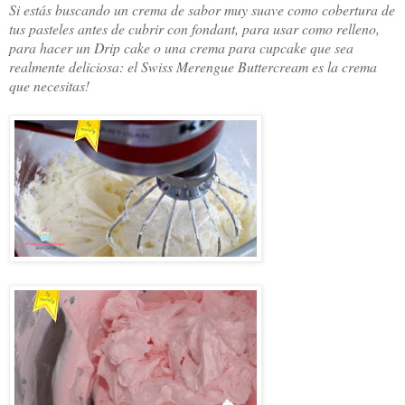
Si estás buscando un crema de sabor muy suave como cobertura de
tus pasteles antes de cubrir con fondant, para usar como relleno,
para hacer un Drip cake o una crema para cupcake que sea
realmente deliciosa: el Swiss Merengue Buttercream es la crema
que necesitas!