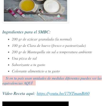
Ingredientes para el SMBC:
200 gr de azúcar granulada (la normal)
100 gr de Clara de huevo (fresco o pasteurizada)
200 gr de Mantequilla sin sal a temperatura ambiente
Una pizca de sal
Saborizante a tu gusto
Colorante alimenticio a tu gusto
Si en tu país usan unidades de medidas diferentes puedes ver las
equivalencias AQUÍ
Vídeo Receta aquí:
https://youtu.be/17NTmanBi60