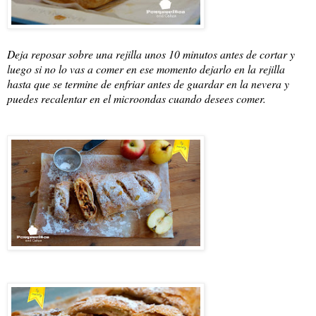
Deja reposar sobre una rejilla unos 10 minutos antes de cortar y
luego si no lo vas a comer en ese momento dejarlo en la rejilla
hasta que se termine de enfriar antes de guardar en la nevera y
puedes recalentar en el microondas cuando desees comer.