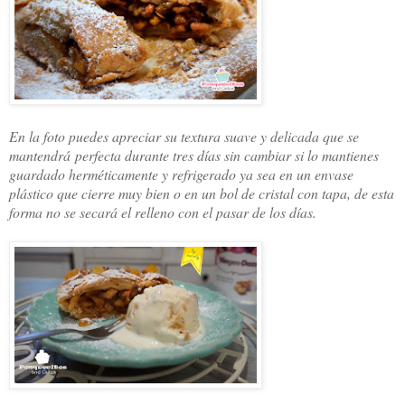
En la foto puedes apreciar su textura suave y delicada que se
mantendrá perfecta durante tres días sin cambiar si lo mantienes
guardado herméticamente y refrigerado ya sea en un envase
plástico que cierre muy bien o en un bol de cristal con tapa, de esta
forma no se secará el relleno con el pasar de los días.