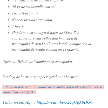
40 gr de mantequilla con sal
Pasas (opcional)
Nueces tostadas (opcional)
1 huevo
Hojaldre o en su lugar 6 hojas de Masa Filo
sobrepuestas y entre ellas una fina capa de
mantequilla derretida o huevo batido aunque con la
mantequilla derretida quedan más crujiente.
Opcional Helado de Vainilla para acompañar
Bandeja de hornear y papel vegetal para hornear
Si en tu país usan unidades de medidas diferentes puedes ver las
equivalencias AQUÍ
Vídeo receta Aquí:
https://youtu.be/524qGqAbHGQ