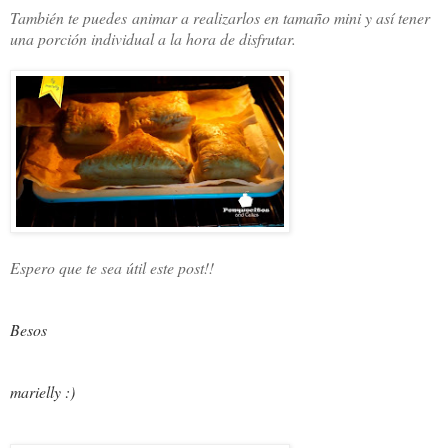
También te puedes animar a realizarlos en tamaño mini y así tener
una porción individual a la hora de disfrutar.
Espero que te sea útil este post!!
Besos
marielly :)