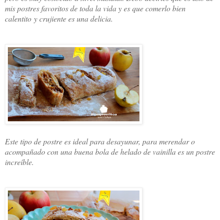
mis postres favoritos de toda la vida y es que comerlo bien
calentito y crujiente es una delicia.
Este tipo de postre es ideal para desayunar, para merendar o
acompañado con una buena bola de helado de vainilla es un postre
increíble.