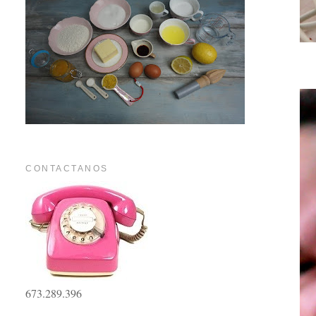
CONTACTANOS
673.289.396