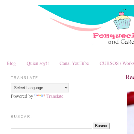
Blog
Quien soy!!
Canal YouTube
CURSOS / Work
Re
TRANSLATE
Powered by
Translate
BUSCAR: