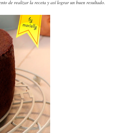
to de realizar la receta y así lograr un buen resultado.