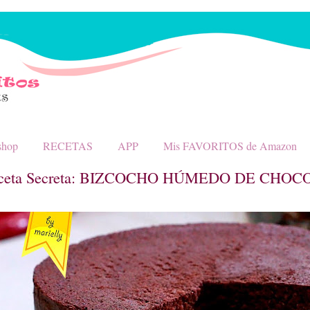
shop
RECETAS
APP
Mis FAVORITOS de Amazon
ceta Secreta: BIZCOCHO HÚMEDO DE CHO