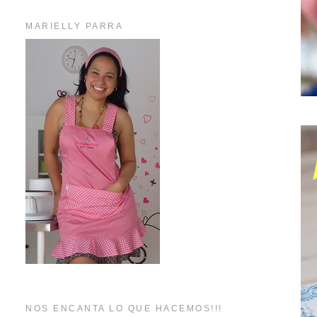
MARIELLY PARRA
NOS ENCANTA LO QUE HACEMOS!!!