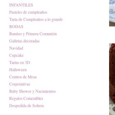
INFANTILES
Pasteles de cumpleaños
Tarta de Cumpleaños a lo grande
BODAS
Bautizo y Primera Comunión
Galletas decoradas
Navidad
Cupcake
Tartas en 3D
Halloween
Centros de Mesa
Corporativas
Baby Shower y Nacimientos
Regalos Comestibles
Despedida de Soltera