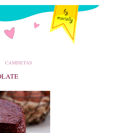
CAMISETAS
COLATE