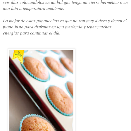
seis días colocandolos en un bol que tenga un cierre hermético o en 
una lata a temperatura ambiente. 
Lo mejor de estos ponquecitos es que no son muy dulces y tienen el
punto justo para disfrutar en una merienda y tener muchas
energías para continuar el día.