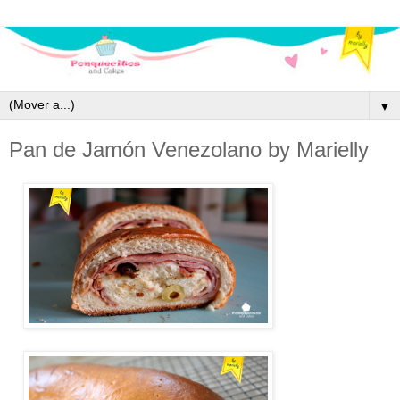
▼
Pan de Jamón Venezolano by Marielly