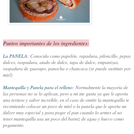
Puntos importantes de los ingredientes:
La PANELA:
Conocida como papelón
,
rapadura, piloncillo, pepas
dulces, raspadura, atado de dulce, tapa de dulce, empanizao,
raspadura de guarapo, panocha o chancaca (se puede sustituir por
miel)
Mantequilla y Panela para el relleno:
Normalmente la mayoría de
las personas no se lo aplican, pero a mi me gusta ya que le aporta
una textura y sabor increíble, en el caso de omitir la mantequilla te
recomiendo colocar un poco de miel o la panela que le aporta un
dulzor muy especial y para pegar el pan cuando lo armes al no
tener mantequilla usa un poco del barniz de agua y huevo como
pegamento.