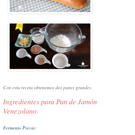
Con esta receta obtenemos dos panes grandes.
Ingredientes para Pan de Jamón
Venezolano:
Fermento Previo: