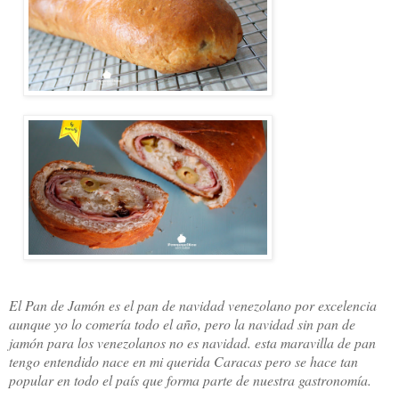
El Pan de Jamón es el pan de navidad venezolano por excelencia
aunque yo lo comería todo el año, pero la navidad sin pan de
jamón para los venezolanos no es navidad. esta maravilla de pan
tengo entendido nace en mi querida Caracas pero se hace tan
popular en todo el país que forma parte de nuestra gastronomía.