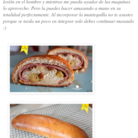
lesión en el hombro y mientras me pueda ayudar de las maquinas
lo aprovecho. Pero la puedes hacer amasando a mano en su
totalidad perfectamente. Al incorporar la mantequilla no te asustes
porque se tarda un poco en integrar solo debes continuar masando
;)