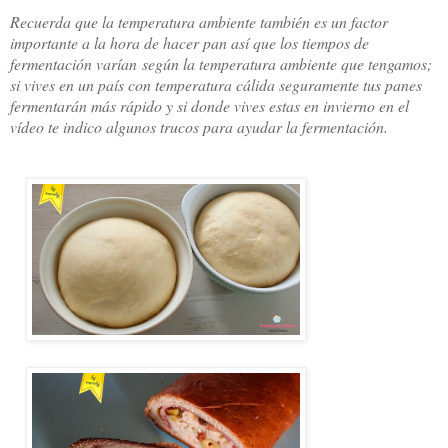
Recuerda que la temperatura ambiente también es un factor
importante a la hora de hacer pan así que los tiempos de
fermentación varían según la temperatura ambiente que tengamos;
si vives en un país con temperatura cálida seguramente tus panes
fermentarán más rápido y si donde vives estas en invierno en el
vídeo te indico algunos trucos para ayudar la fermentación.