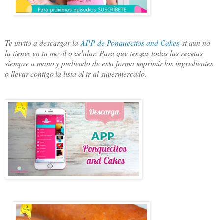
Te invito a descargar la
APP de Ponquecitos and Cakes
si aun no
la tienes en tu movil o celular. Para que tengas todas las recetas
siempre a mano y pudiendo de esta forma imprimir los ingredientes
o llevar contigo la lista al ir al supermercado.