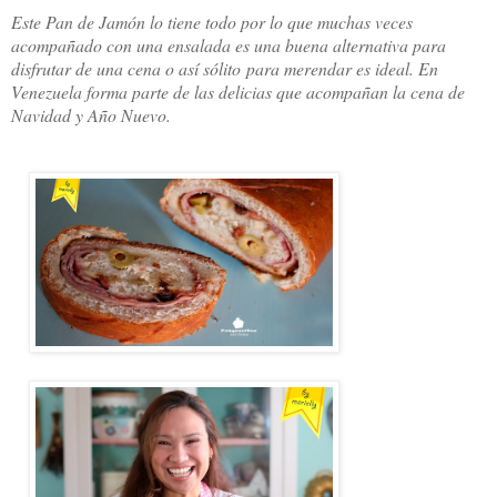
Este Pan de Jamón lo tiene todo por lo que muchas veces
acompañado con una ensalada es una buena alternativa para
disfrutar de una cena o así sólito para merendar es ideal. En
Venezuela forma parte de las delicias que acompañan la cena de
Navidad y Año Nuevo.