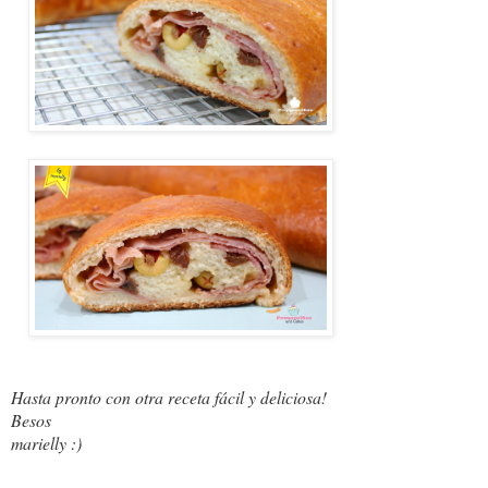
Hasta pronto con otra receta fácil y deliciosa!
Besos
marielly :)