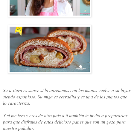
Su textura es suave si lo apretamos con las manos vuelve a su lugar
siendo esponjoso. Su miga es cerradita y es una de los puntos que
lo caracteriza.
Y si me lees y eres de otro país a ti también te invito a prepararlos
para que disfrutes de estos delicioso panes que son un gozo para
nuestro paladar.