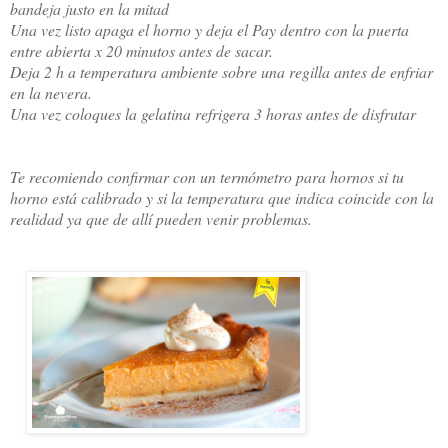
bandeja justo en la mitad
Una vez listo apaga el horno y deja el Pay dentro con la puerta
entre abierta x 20 minutos antes de sacar.
Deja 2 h a temperatura ambiente sobre una regilla antes de enfriar
en la nevera.
Una vez coloques la gelatina refrigera 3 horas antes de disfrutar
Te recomiendo confirmar con un termómetro para hornos si tu
horno está calibrado y si la temperatura que indica coincide con la
realidad ya que de allí pueden venir problemas.