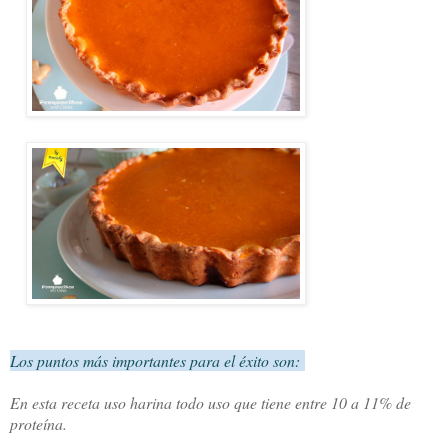
Los puntos más importantes para el éxito son:
En esta receta uso harina todo uso que tiene entre 10 a 11% de
proteína.