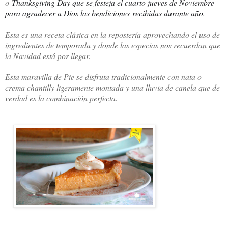
o
Thanksgiving Day que se festeja el cuarto jueves de Noviembre
para agradecer a Dios las bendiciones recibidas durante año.
Esta es una receta clásica en la repostería aprovechando el uso de
ingredientes de temporada y donde las especias nos recuerdan que
la Navidad está por llegar.
Esta maravilla de Pie se disfruta tradicionalmente con nata o
crema chantilly ligeramente montada y una lluvia de canela que de
verdad es la combinación perfecta.