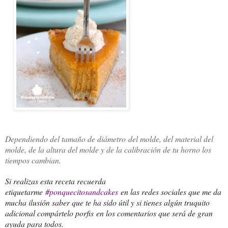
Dependiendo del tamaño de diámetro del molde, del material del
molde, de la altura del molde y de la calibración de tu horno los
tiempos cambian.
Si realizas esta receta recuerda
etiquetarme
#ponquecitosandcakes
en las redes sociales que me da
mucha ilusión saber que te ha sido útil y si tienes algún truquito
adicional compártelo porfis en los comentarios que será de gran
ayuda para todos.