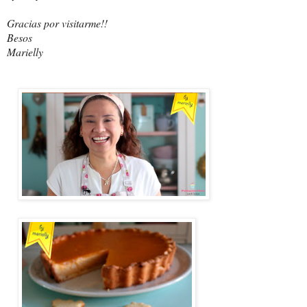
Gracias por visitarme!!
Besos
Marielly