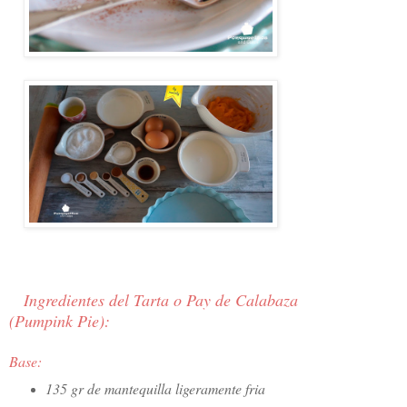
Ingredientes del Tarta o Pay de Calabaza
(Pumpink Pie):
Base
:
135 gr de mantequilla ligeramente fria