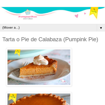
▼
Tarta o Pie de Calabaza (Pumpink Pie)