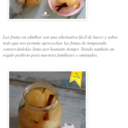
Las frutas en almíbar son una alternativa fácil de hacer y sobre
todo que nos permite aprovechar las frutas de temporada
conservándolas listas por bastante tiempo. Siendo también un
regalo perfecto para nuestros familiares y amistades.