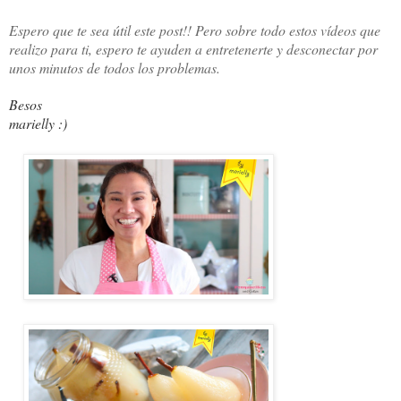
Espero que te sea útil este post!! Pero sobre todo e
stos vídeos que
realizo para ti, espero te ayuden a entretenerte y desconectar por
unos minutos de todos los problemas.
Besos
marielly :)