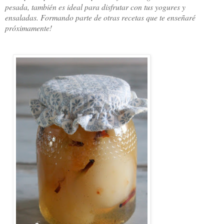
pesada, también es ideal para disfrutar con tus yogures y
ensaladas. Formando parte de otras recetas que te enseñaré
próximamente!