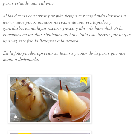
peras estando aun caliente.
Si los deseas conservar por más tiempo te recomiendo llevarlos a
hervir unos pocos minutos nuevamente una vez tapados y
guardarlos en un lugar oscuro, fresco y libre de humedad. Si la
consumes en los días siguientes no hace falta este hervor por lo que
una vez este fría la llevamos a la nevera.
En la foto puedes apreciar su textura y color de la peras que nos
invita a disfrutarla.