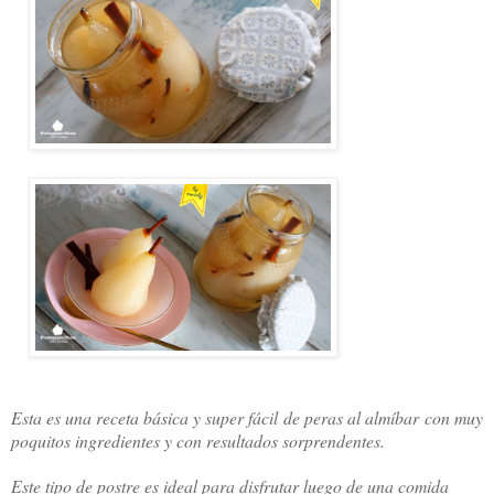
Esta es una receta básica y super fácil de peras al almíbar con muy
poquitos ingredientes y con resultados sorprendentes.
Este tipo de postre es ideal para disfrutar luego de una comida