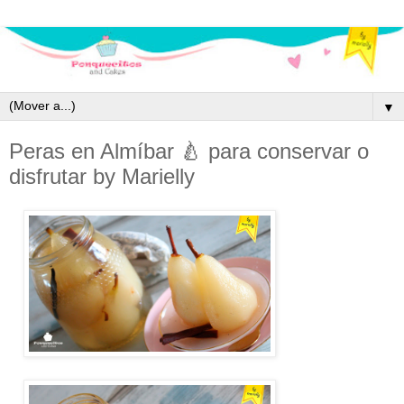
▼
Peras en Almíbar 🍐 para conservar o
disfrutar by Marielly