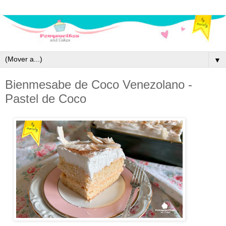
▼
Bienmesabe de Coco Venezolano -
Pastel de Coco