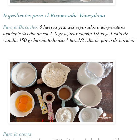
Ingredientes para el Bienmesabe Venezolano
Para el Bizcocho:
5 huevos grandes separados a temperatura
ambiente ¼ cdta de sal 150 gr azúcar común 1/2 taza 1 cdta de
vainilla 150 gr harina todo uso 1 taza
1/2 cdta de polvo de hornear
Para la crema: