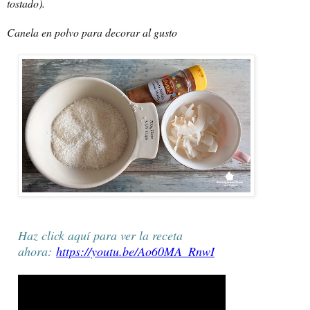
tostado).
Canela en polvo para decorar al gusto
Haz click aquí para ver la receta
ahora:
https://youtu.be/Ao60MA_RnwI