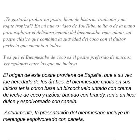
¿Te gustaría probar un postre lleno de historia, tradición y un
toque tropical? En mi nuevo video de YouTube, te llevo de la mano
para explorar el delicioso mundo del bienmesabe venezolano, un
postre clásico que combina la suavidad del coco con el dulzor
perfecto que encanta a todos.
Y es que el Bienmesabe de coco es el postre preferido de muchos
Venezolanos entre los que me incluyo.
El origen de este postre proviene de España, que a su vez
fue heredado de los árabes. El bienmesabe criollo en sus
inicios tenía como base un bizcochuelo untado con crema
de leche de coco y azúcar bañado con brandy, ron o un licor
dulce y espolvoreado con canela.
Actualmente, la presentación del bienmesabe incluye un
merengue espolvoreado con canela.