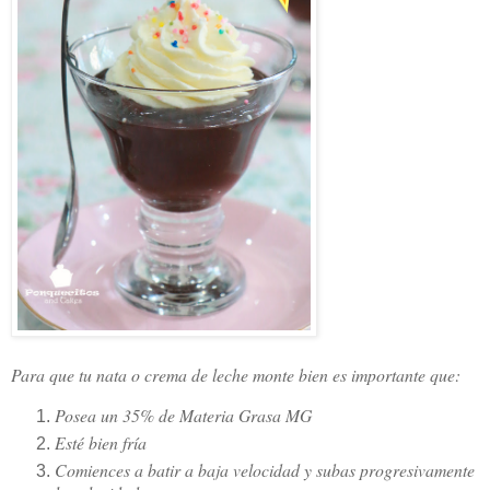
Para que tu nata o crema de leche monte bien es importante que:
Posea un 35% de Materia Grasa MG
Esté bien fría
Comiences a batir a baja velocidad y subas progresivamente