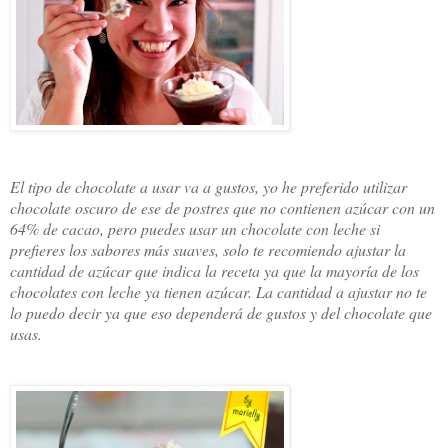
El tipo de chocolate a usar va a gustos, yo he preferido utilizar
chocolate oscuro de ese de postres que no contienen azúcar con un
64% de cacao, pero puedes usar un chocolate con leche si
prefieres los sabores más suaves, solo te recomiendo ajustar la
cantidad de azúcar que indica la receta ya que la mayoría de los
chocolates con leche ya tienen azúcar. La cantidad a ajustar no te
lo puedo decir ya que eso dependerá de gustos y del chocolate que
usas.