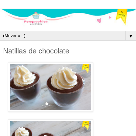
▼
Natillas de chocolate