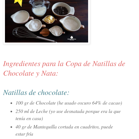
Ingredientes para la Copa de Natillas de
Chocolate y Nata:
Natillas de chocolate:
100 gr de Chocolate (he usado oscuro 64%
de cacao
)
250 ml de Leche (yo use desnatada porque era la que
tenía en casa)
40 gr de Mantequilla cortada en cuadritos, puede
estar fría