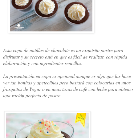
Esta copa de natillas de chocolate es un exquisito postre para
disfrutar y su secreto está en que es fácil de realizar, con rápida
elaboración y con ingredientes sencillos.
La presentación en copa es opcional aunque es algo que las hace
ver tan bonitas y apetecibles pero bastará con colocarlas en unos
frasquitos de Yogur o en unas tazas de café con leche para obtener
una ración perfecta de postre.