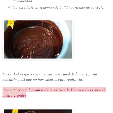
la velocidad
No excederte en el tiempo de batido para que no se corte.
La verdad es que es una receta super fácil de hacer y gusta
muchísimo así que no hay excusas para realizarla.
Con esta receta logramos de seis vasos de Yogurt o tres copas de
postre grandes