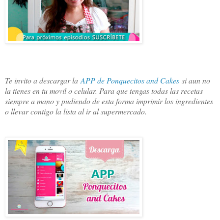
Te invito a descargar la
APP de Ponquecitos and Cakes
si aun no
la tienes en tu movil o celular. Para que tengas todas las recetas
siempre a mano y pudiendo de esta forma imprimir los ingredientes
o llevar contigo la lista al ir al supermercado.