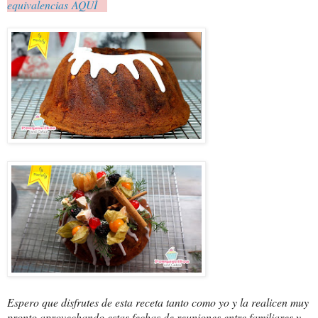
equivalencias AQUÍ
Espero que disfrutes de esta receta tanto como yo y la realicen muy
pronto aprovechando estas fechas de reuniones entre familiares y