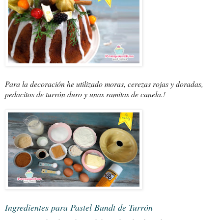
Para la decoración he utilizado moras, cerezas rojas y doradas,
pedacitos de turrón duro y unas ramitas de canela.!
Ingredientes para Pastel Bundt de Turrón