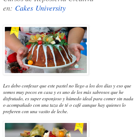
en:
Cakes University
Les debo confesar que este pastel no llego a los dos días y eso que
somos muy pocos en casa y es uno de los más sabrosos que he
disfrutado, es super esponjoso y húmedo ideal para comer sin nada
o acompañado con una taza de té o café aunque hay quienes lo
prefieren con una vasito de leche.