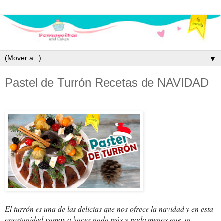
▼
Pastel de Turrón Recetas de NAVIDAD
El turrón es una de las delicias que nos ofrece la navidad y en esta
oportunidad vamos a hacer nada más y nada menos que un