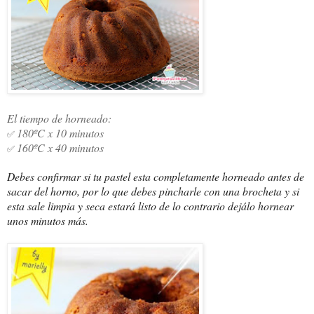
El tiempo de horneado:
180ºC x 10 minutos
✅ 
160ºC x 40 minutos
✅ 
Debes confirmar si tu pastel esta completamente horneado antes de
sacar del horno, por lo que debes pincharle con una brocheta y si
esta sale limpia y seca estará listo de lo contrario dejálo hornear
unos minutos más.