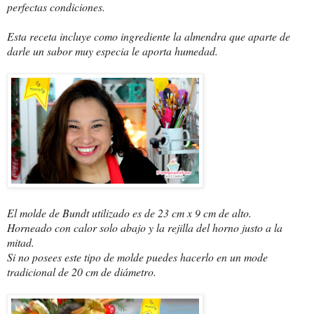
perfectas condiciones.
Esta receta incluye como ingrediente la almendra que aparte de
darle un sabor muy especia le aporta humedad.
El molde de Bundt utilizado es de 23 cm x 9 cm de alto.
Horneado con calor solo abajo y la rejilla del horno justo a la
mitad.
Si no posees este tipo de molde puedes hacerlo en un mode
tradicional de 20 cm de diámetro.