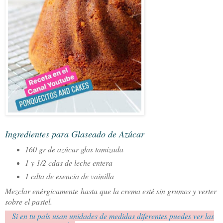
Ingredientes para Glaseado de Azúcar
160 gr de azúcar glas tamizada
1 y 1/2 cdas de leche entera
1 cdta de esencia de vainilla
Mezclar enérgicamente hasta que la crema esté sin grumos y verter
sobre el pastel.
Si en tu país usan unidades de medidas diferentes puedes ver las