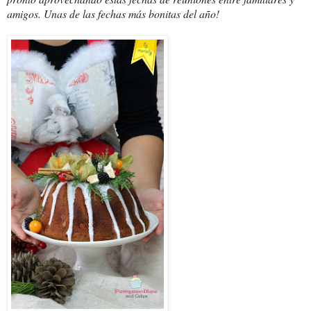
amigos. Unas de las fechas más bonitas del año!