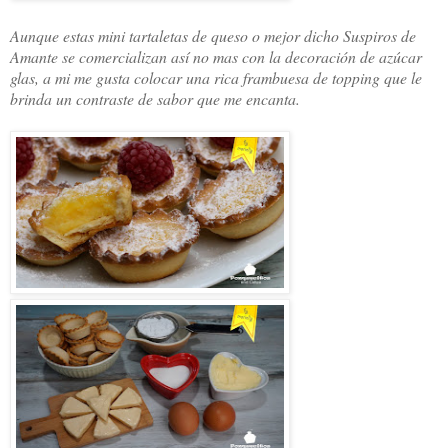
Aunque estas mini tartaletas de queso o mejor dicho Suspiros de
Amante se comercializan así no mas con la decoración de azúcar
glas, a mi me gusta colocar una rica frambuesa de topping que le
brinda un contraste de sabor que me encanta.