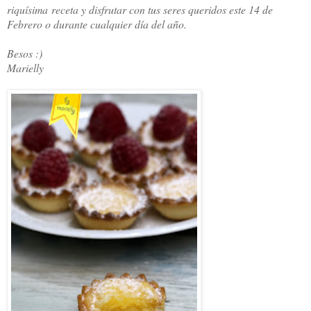
riquísima receta y disfrutar con tus seres queridos este 14 de
Febrero o durante cualquier día del año.
Besos :)
Marielly