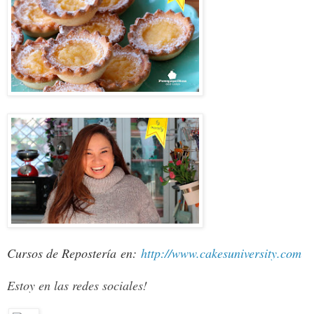
Cursos de Repostería
en:
http://www.cakesuniversity.com
Estoy en las redes sociales!