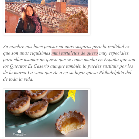
Su nombre nos hace pensar en unos suspiros pero la realidad es
que son unas riquísimas
mini tartaletas de queso
muy especiales,
para ellas usamos un queso que se come mucho en España que son
los Quesitos El Caserio aunque también lo puedes sustituir por los
de la marca La vaca que ríe o en su lugar queso Philadelphia del
de toda la vida.