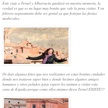
Este viaje a Teruel y Albarracín quedará en nuestra memoria, la
verdad es que es un lugar muy bonito que vale la pena visitar. Y en
febrero seguramente debe ser genial ya que festejan las fiestas
medievales.
Os dejo algunas fotos que nos realizamos en estas bonitas ciudades
donde nos trataron super bien y donde hicimos algunos amigos
humanos y otros peludos jejeje espero les animen a visitar esta
zona de España porque como ellos mismos dicen Teruel EXISTE!!!