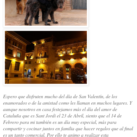
Espero que disfruten mucho del día de San Valentín, de los
enamorados o de la amistad como les llaman en muchos lugares. Y
aunque nosotros en casa festejamos más el día del amor de
Cataluña que es Sant Jordi el 23 de Abril, siento que el 14 de
Febrero para mi también es un día muy especial, más para
compartir y cocinar juntos en familia que hacer regalos que al final
es un tanto comercial. Por ello te animo a realizar esta