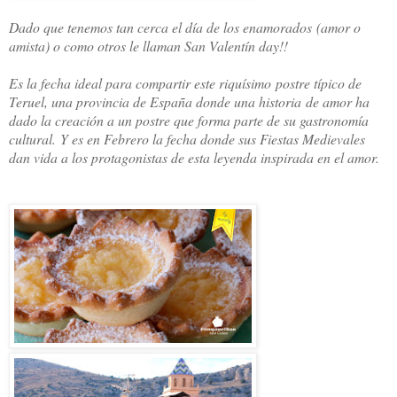
Dado que tenemos tan cerca el día de los enamorados (amor o
amista) o como otros le llaman San Valentín day!!
Es la fecha ideal para compartir este riquísimo postre típico de
Teruel, una provincia de España donde una historia de amor ha
dado la creación a un postre que forma parte de su gastronomía
cultural.
Y es en Febrero la fecha donde sus Fiestas Medievales
dan vida a los protagonistas de esta leyenda inspirada en el amor.