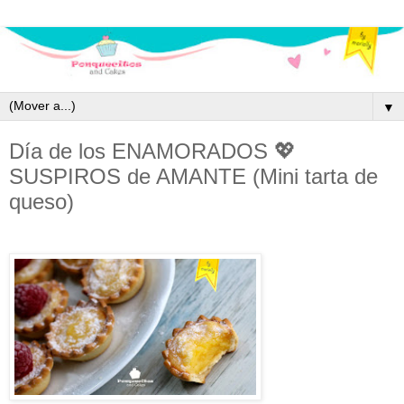
▼
Día de los ENAMORADOS 💖
SUSPIROS de AMANTE (Mini tarta de
queso)