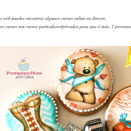
a web puedes encontrar algunos cursos online en directo.
os cursos son cursos particulares/privados para una ó máx. 2 personas