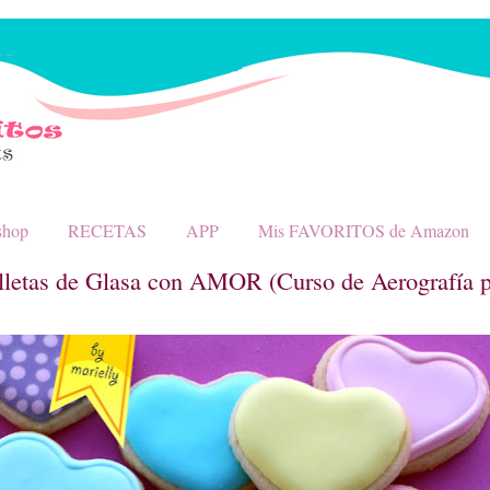
shop
RECETAS
APP
Mis FAVORITOS de Amazon
lletas de Glasa con AMOR (Curso de Aerografía pa