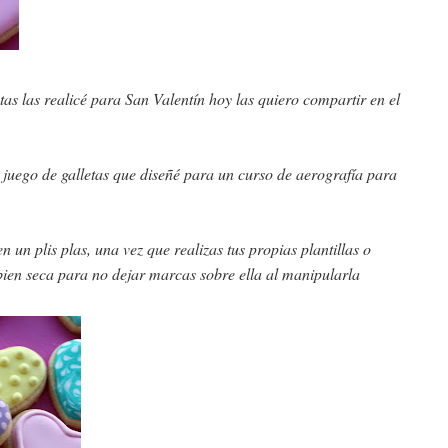
tas las realicé para San Valentín hoy las quiero compartir en el
n juego de galletas que diseñé para un curso de aerografía para
un plis plas, una vez que realizas tus propias plantillas o
 bien seca para no dejar marcas sobre ella al manipularla