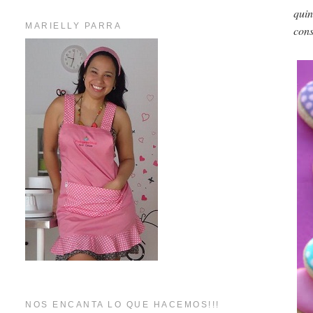
quin
MARIELLY PARRA
con
NOS ENCANTA LO QUE HACEMOS!!!