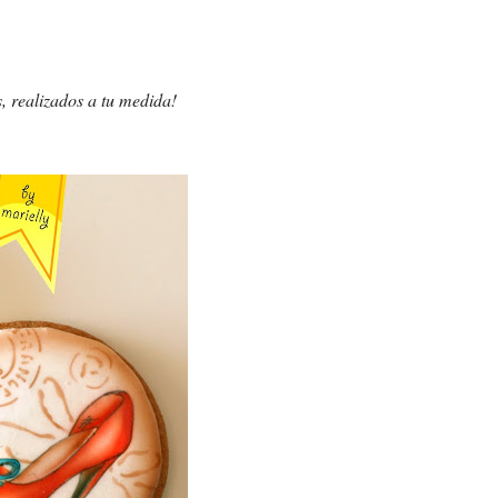
, realizados a tu medida!