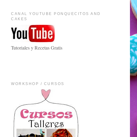
CANAL YOUTUBE PONQUECITOS AND
CAKES
Tutoriales y Recetas Gratis
WORKSHOP / CURSOS