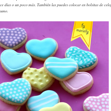
ce días o un poco más. También las puedes colocar en bolsitas de celo
sumo.