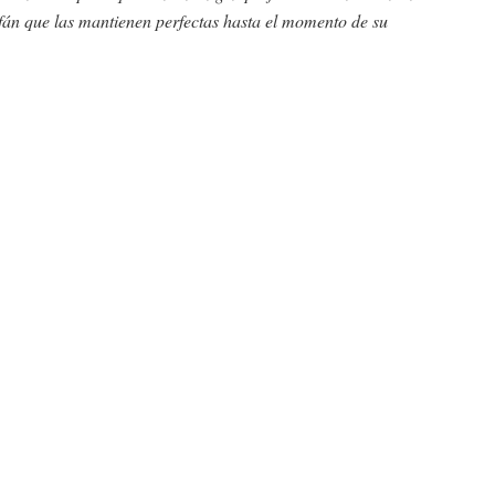
fán que las mantienen perfectas hasta el momento de su